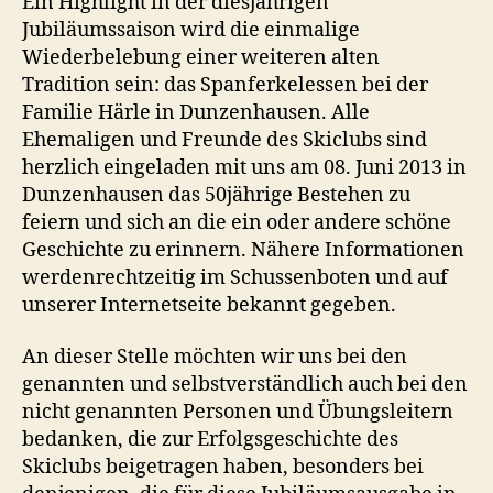
Ein Highlight in der diesjährigen
Jubiläumssaison wird die einmalige
Wiederbelebung einer weiteren alten
Tradition sein: das Spanferkelessen bei der
Familie Härle in Dunzenhausen. Alle
Ehemaligen und Freunde des Skiclubs sind
herzlich eingeladen mit uns am 08. Juni 2013 in
Dunzenhausen das 50jährige Bestehen zu
feiern und sich an die ein oder andere schöne
Geschichte zu erinnern. Nähere Informationen
werdenrechtzeitig im Schussenboten und auf
unserer Internetseite bekannt gegeben.
An dieser Stelle möchten wir uns bei den
genannten und selbstverständlich auch bei den
nicht genannten Personen und Übungsleitern
bedanken, die zur Erfolgsgeschichte des
Skiclubs beigetragen haben, besonders bei