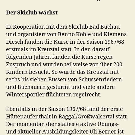
Der Skiclub wächst
In Kooperation mit dem Skiclub Bad Buchau
und organisiert von Benno Köhle und Klemens
Diesch fanden die Kurse in der Saison 1967/68
erstmals im Kreuztal statt. In den darauf
folgenden Jahren fanden die Kurse regen
Zuspruch und wurden teilweise von über 200
Kindern besucht. So wurde das Kreuztal mit
sechs bis sieben Bussen von Schussenriedern
und Buchauern gestürmt und viele andere
Wintersportler flüchteten regelrecht.
Ebenfalls in der Saison 1967/68 fand der erste
Hüttenaufenthalt in Raggal/Großwalsertal statt.
Der momentan dienstälteste aktive Übungs-
und aktueller Ausbildungsleiter Uli Berner ist