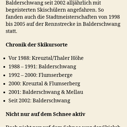
Balderschwang seit 2002 alljährlich mit
begeisterten Skischülern angefahren. So
fanden auch die Stadtmeisterschaften von 1998
bis 2005 auf der Rennstrecke in Balderschwang
statt.
Chronik der Skikursorte
Vor 1988: Kreuztal/Thaler Höhe
1988 – 1991: Balderschwang
1992 – 2000: Flumserberge
2000: Kreuztal & Flumserberg
2001: Balderschwang & Mellau
Seit 2002: Balderschwang
Nicht nur auf dem Schnee aktiv