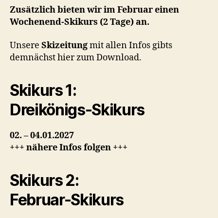
Zusätzlich bieten wir im Februar einen
Wochenend-Skikurs (2 Tage) an.
Unsere
Skizeitung
mit allen Infos gibts
demnächst hier zum Download.
Skikurs 1:
Dreikönigs-Skikurs
02. – 04.01.2027
+++ nähere Infos folgen +++
Skikurs 2:
Februar-Skikurs