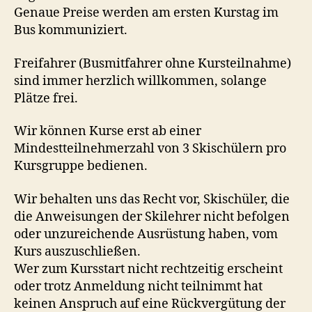
Genaue Preise werden am ersten Kurstag im
Bus kommuniziert.
Freifahrer (Busmitfahrer ohne Kursteilnahme)
sind immer herzlich willkommen, solange
Plätze frei.
Wir können Kurse erst ab einer
Mindestteilnehmerzahl von 3 Skischülern pro
Kursgruppe bedienen.
Wir behalten uns das Recht vor, Skischüler, die
die Anweisungen der Skilehrer nicht befolgen
oder unzureichende Ausrüstung haben, vom
Kurs auszuschließen.
Wer zum Kursstart nicht rechtzeitig erscheint
oder trotz Anmeldung nicht teilnimmt hat
keinen Anspruch auf eine Rückvergütung der