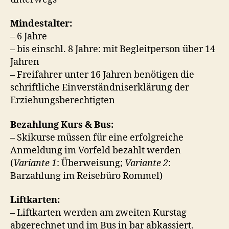
Mindestalter:
– 6 Jahre
– bis einschl. 8 Jahre: mit Begleitperson über 14
Jahren
– Freifahrer unter 16 Jahren benötigen die
schriftliche Einverständniserklärung der
Erziehungsberechtigten
Bezahlung Kurs & Bus:
– Skikurse müssen für eine erfolgreiche
Anmeldung im Vorfeld bezahlt werden
(
Variante 1
: Überweisung;
Variante 2
:
Barzahlung im Reisebüro Rommel)
Liftkarten:
– Liftkarten werden am zweiten Kurstag
abgerechnet und im Bus in bar abkassiert.