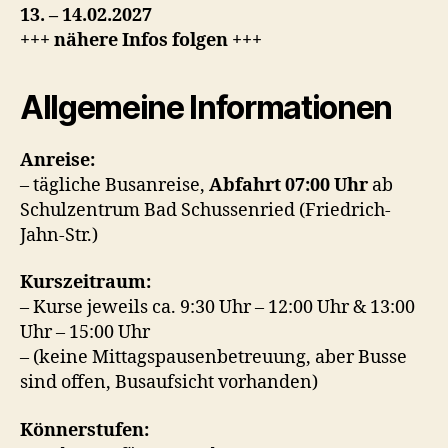
13. – 14.02.2027
+++ nähere Infos folgen +++
Allgemeine Informationen
Anreise:
– tägliche Busanreise,
Abfahrt 07:00 Uhr
ab
Schulzentrum Bad Schussenried (Friedrich-
Jahn-Str.)
Kurszeitraum:
– Kurse jeweils ca. 9:30 Uhr – 12:00 Uhr & 13:00
Uhr – 15:00 Uhr
– (keine Mittagspausenbetreuung, aber Busse
sind offen, Busaufsicht vorhanden)
Könnerstufen: