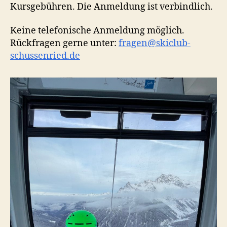
Kursgebühren. Die Anmeldung ist verbindlich.
Keine telefonische Anmeldung möglich.
Rückfragen gerne unter:
fragen@skiclub-
schussenried.de