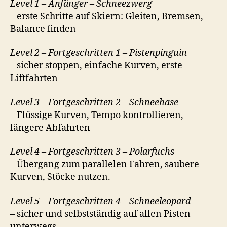
Level 1 – Anfänger – Schneezwerg
– erste Schritte auf Skiern: Gleiten, Bremsen,
Balance finden
Level 2 – Fortgeschritten 1 – Pistenpinguin
– sicher stoppen, einfache Kurven, erste
Liftfahrten
Level 3 – Fortgeschritten 2 – Schneehase
– Flüssige Kurven, Tempo kontrollieren,
längere Abfahrten
Level 4 – Fortgeschritten 3 – Polarfuchs
– Übergang zum parallelen Fahren, saubere
Kurven, Stöcke nutzen.
Level 5 – Fortgeschritten 4 – Schneeleopard
– sicher und selbstständig auf allen Pisten
unterwegs